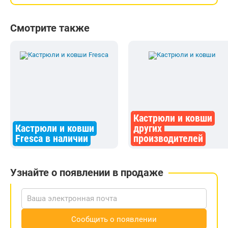
Смотрите также
Кастрюли и ковши
Кастрюли и ковши
других
Fresca в наличии
производителей
Узнайте о появлении в продаже
Сообщить о появлении