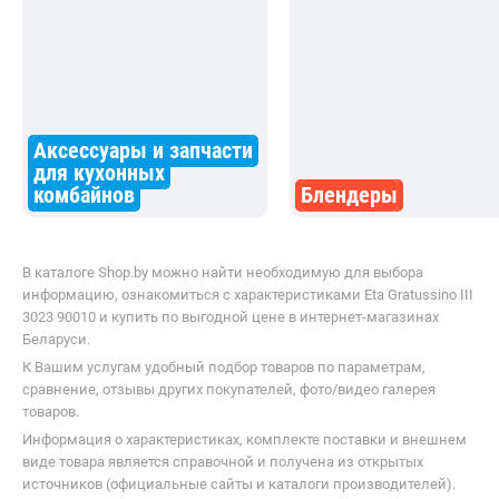
Аксессуары и запчасти
для кухонных
комбайнов
Блендеры
В каталоге Shop.by можно найти необходимую для выбора
информацию, ознакомиться с характеристиками Eta Gratussino III
3023 90010 и купить по выгодной цене в интернет-магазинах
Беларуси.
К Вашим услугам удобный подбор товаров по параметрам,
сравнение, отзывы других покупателей, фото/видео галерея
товаров.
Информация о характеристиках, комплекте поставки и внешнем
виде товара является справочной и получена из открытых
источников (официальные сайты и каталоги производителей).