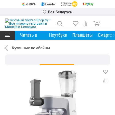
Вся Беларусь
Читать в
Ноутбуки
Планшеты
Смартф
Кухонные комбайны