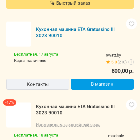
Быстрый заказ
Кухонная машина ETA Gratussino III
3023 90010
Бесплатная,
17 августа
9watt.by
карта, наличные
5.0
(210)
i
800,00
р.
В магазин
Контакты
-17%
Кухонная машина ETA Gratussino III
3023 90010
Изготовитель, гарантийный срок.
Бесплатная,
18 августа
maxisale