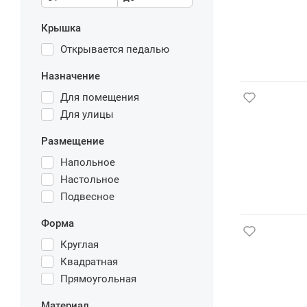
Крышка
Открывается педалью
Назначение
Для помещения
Для улицы
Размещение
Напольное
Настольное
Подвесное
Форма
Круглая
Квадратная
Прямоугольная
Материал