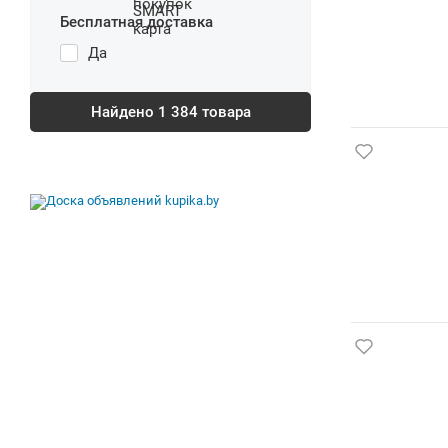
Бесплатная доставка
Да
Найдено
1 384
товара