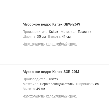
Мусорное ведро Ksitex GBW-26W
Производитель:
Ksitex
Материал:
Пластик
Ширина:
35 см
Высота:
41 см
Изготовитель, гарантийный срок.
Мусорное ведро Ksitex SGB-20M
Производитель:
Ksitex
Материал:
Нержавеющая сталь
Ширина:
32 см
Высота:
49 см
Изготовитель, гарантийный срок.