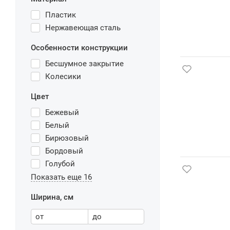
Пластик
Нержавеющая сталь
Особенности конструкции
Бесшумное закрытие
Колесики
Цвет
Бежевый
Белый
Бирюзовый
Бордовый
Голубой
Показать еще 16
Ширина, см
от
до