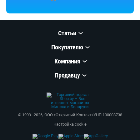
Статьи
Покупателю
Компания
Продавцу
© 1999–
2026
,
ООО «Открытый Контакт»
УНП 100008738
Настройка cookie