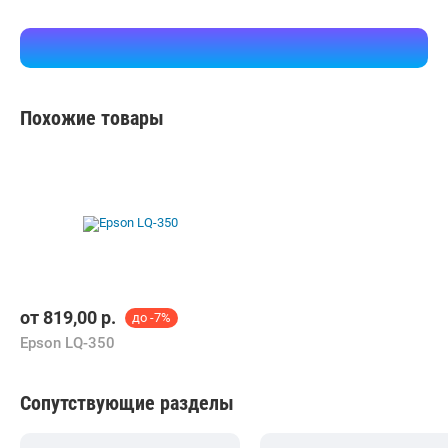
Похожие товары
от
819,00
р.
до -7%
Epson LQ-350
Сопутствующие разделы