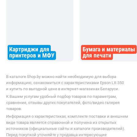
Картриджи для
Бумага и материалы
принтеров и МФУ
для печати
В каталоге Shop.by можно найти необходимую для выбора
информацию, ознакомиться с характеристиками Epson LX-350
и купить по выгодной цене в интернет-магазинах Беларуси.
К Вашим услугам удобный подбор товаров по параметрам,
сравнение, отзывы других покупателей, фото/видео галерея
товаров.
Информация о характеристиках, комплекте поставки и внешнем
виде товара является справочной и получена из открытых
источников (официальные сайты и каталоги производителей).
Перед покупкой уточняйте у продавца интересующие