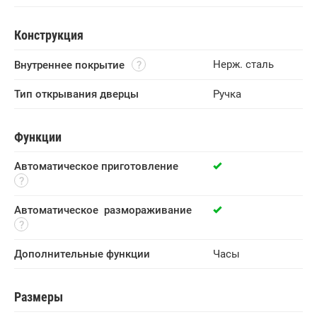
Конструкция
Нерж. сталь
Внутреннее покрытие
Тип открывания дверцы
Ручка
Функции
Автоматическое приготовление
Автоматическое  размораживание
Дополнительные функции
Часы
Размеры