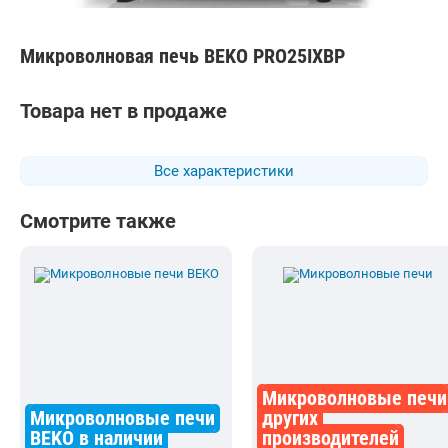
Микроволновая печь BEKO PRO25IXBP
Товара нет в продаже
Все характеристики
Смотрите также
Микроволновые печи
Микроволновые печи
других
BEKO в наличии
производителей