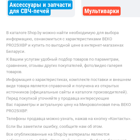
Аксессуары и запчасти
для СВЧ-печей
Мультиварки
В каталоге Shop.by можно найти необходимую для выбора
информацию, ознакомиться с характеристиками BEKO
PRO25IXBP и купить по выгодной цене в интернет-магазинах
Беларуси.
К Вашим услугам удобный подбор товаров по параметрам,
сравнение, отзывы других покупателей, фото/видео галерея
товаров.
Информация о характеристиках, комплекте поставки и внешнем
виде товара является справочной и получена из открытых
источников (официальные сайты и каталоги производителей).
Перед покупкой уточняйте у продавца интересующие
Вас параметры и актуальную цену на Микроволновая печь BEKO
PRO25IXBP.
Телефоны продавца можно узнать, нажав на кнопку «Контакты».
Если Вы заметили ошибку, сообщите нам об этом.
Все опубликованные на Shop.by материалы являются