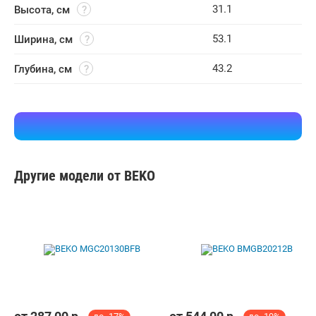
31.1
Высота, см
53.1
Ширина, см
43.2
Глубина, см
Другие модели от BEKO