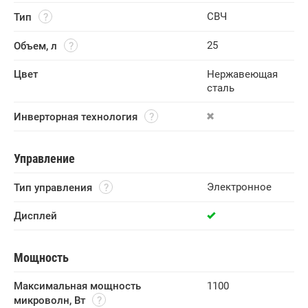
СВЧ
Тип
25
Объем, л
Цвет
Нержавеющая
сталь
Инверторная технология
Управление
Электронное
Тип управления
Дисплей
Мощность
Максимальная мощность 
1100
микроволн, Вт