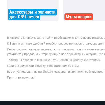
Аксессуары и запчасти
для СВЧ-печей
Мультиварки
В каталоге Shop.by можно найти необходимую для выбора информа
К Вашим услугам удобный подбор товаров по параметрам, сравнени
Информация о характеристиках, комплекте поставки и внешнем ви
уточняйте у продавца интересующие Вас параметры и актуальную 
Телефоны продавца можно узнать, нажав на кнопку «Контакты».
Если Вы заметили ошибку, сообщите нам об этом.
Все опубликованные на Shop.by материалы являются собственност
Приятных покупок!