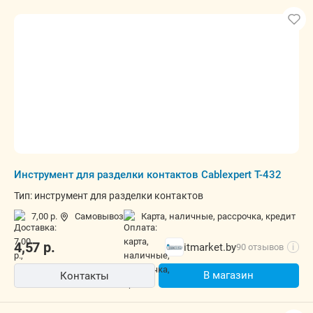
Инструмент для разделки контактов Cablexpert T-432
Тип: инструмент для разделки контактов
7,00 р.
Самовывоз
карта, наличные, рассрочка, кредит
4,57
р.
itmarket.by
90 отзывов
i
В магазин
Контакты