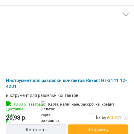
Инструмент для разделки контактов Rexant HT-3141 12-
4201
инструмент для разделки контактов
10,00 р.,
завтра
карта, наличные, рассрочка, кредит
20,98
р.
lix.by
3.0
(7)
i
В корзину
Контакты