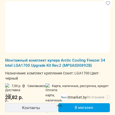
Монтажный комплект кулера Arctic Cooling Freezer 34
Intel LGA1700 Upgrade Kit Rev.2 (MPSAS00892B)
Назначение: комплект крепления Сокет: LGA1700 Цвет:
черный
7,00 р.
Самовывоз
карта, наличные, рассрочка, кредит
28,82
р.
itmarket.by
90 отзывов
i
В магазин
Контакты