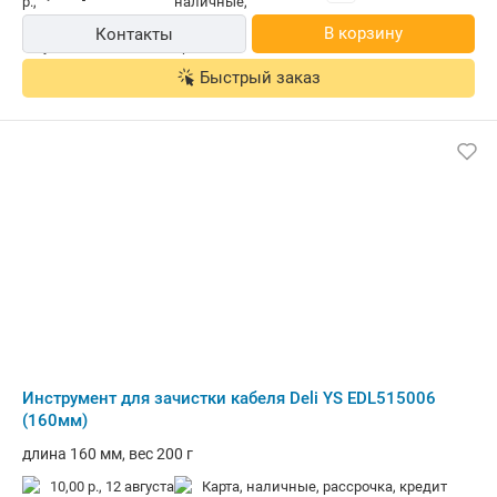
В корзину
Контакты
Быстрый заказ
Инструмент для зачистки кабеля Deli YS EDL515006
(160мм)
длина 160 мм, вес 200 г
10,00 р.,
12 августа
карта, наличные, рассрочка, кредит