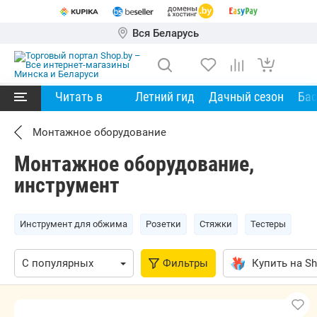
Вся Беларусь
Читать в
Летний гид
Дачный сезон
Ба
Монтажное оборудование
Монтажное оборудование,
инструмент
Инструмент для обжима
Розетки
Стяжки
Тестеры
Фильтры
Купить на Sh