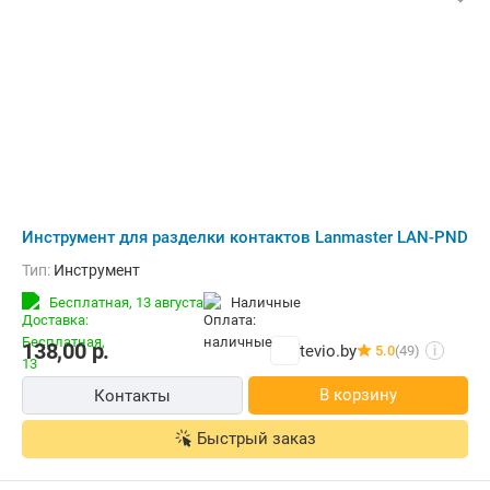
Инструмент для разделки контактов Lanmaster LAN-PND
Тип:
Инструмент
Бесплатная,
13 августа
наличные
138,00
р.
tevio.by
5.0
(49)
i
В корзину
Контакты
Быстрый заказ