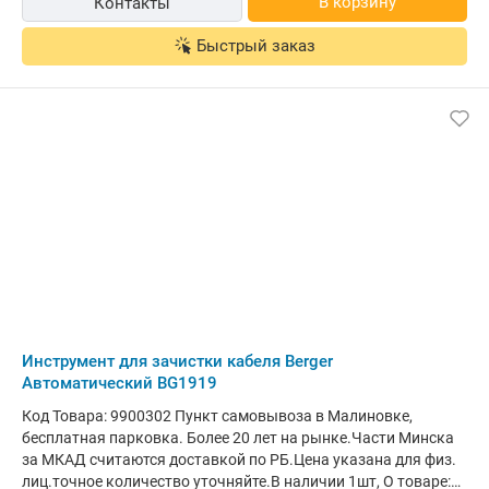
В корзину
Контакты
Быстрый заказ
Инструмент для зачистки кабеля Berger
Автоматический BG1919
Код Товара: 9900302 Пункт самовывоза в Малиновке,
бесплатная парковка. Более 20 лет на рынке.Части Минска
за МКАД считаются доставкой по РБ.Цена указана для физ.
лиц.точное количество уточняйте.В наличии 1шт, О товаре: