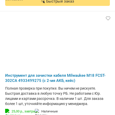
Быстрый заказ
Инструмент для зачистки кабеля Milwaukee M18 FCST-
302CA 4933499275 (с 2-мя АКБ, кейс)
Полная проверка при покупке. Вы ничем не рискуете.
Быстрая доставка в любую точку РБ. Не работаем с Юр.
лицами и картами рассрочка. В наличии 1 шт. Для заказа
более 1 шт, уточняйте информацию у менеджера.
25,00 р.,
завтра
наличные