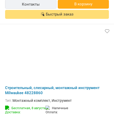
В корзину
Контакты
Быстрый заказ
Строительный, слесарный, монтажный инструмент
Milwaukee 48228860
Тип:
Монтажный комплект, Инструмент
Бесплатная,
8 августа
наличные