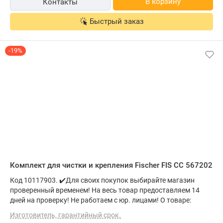
В корзину
Контакты
Быстрый заказ
-19%
Комплект для чистки и крепления Fischer FIS CC 567202
Код 10117903. ✔️Для своих покупок выбирайте магазин
проверенный временем! На весь товар предоставляем 14
дней на проверку! Не работаем с юр. лицами! О товаре:
Изготовитель, гарантийный срок.