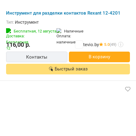
Инструмент для разделки контактов Rexant 12-4201
Тип:
Инструмент
Бесплатная,
12 августа
наличные
116,00
р.
tevio.by
5.0
(49)
i
В корзину
Контакты
Быстрый заказ