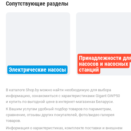
Сопутствующие разделы
Принадлежности дл
насосов и насосных
Электрические насосы
станций
В каталоге Shop.by можно найти необходимую для выбора
информацию, ознакомиться с характеристиками Gigant GWP50
и купить по выгодной цене в интернет-магазинах Беларуси.
К Вашим услугам удобный подбор товаров по параметрам,
сравнение, отзывы других покупателей, фото/видео галерея
товаров.
Информация о характеристиках, комплекте поставки и внешнем