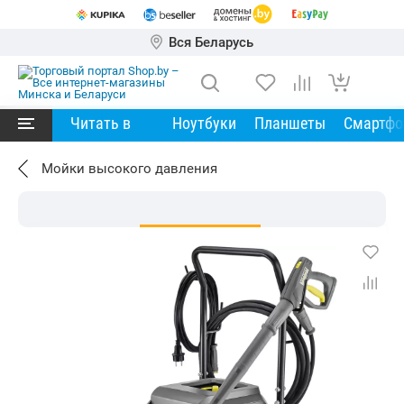
Вся Беларусь
Читать в
Ноутбуки
Планшеты
Смартф
Мойки высокого давления