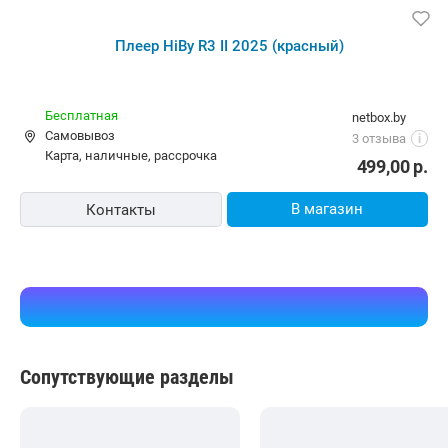
Плеер HiBy R3 II 2025 (красный)
Бесплатная
netbox.by
Самовывоз
3 отзыва
i
карта, наличные, рассрочка
499,00
р.
В магазин
Контакты
Сопутствующие разделы