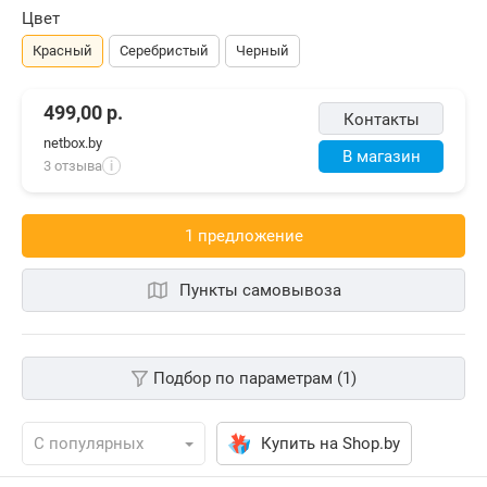
Цвет
Красный
Серебристый
Черный
499,00
р.
Контакты
netbox.by
В магазин
3 отзыва
i
1 предложениe
Пункты самовывоза
Подбор по параметрам (1)
Купить на Shop.by