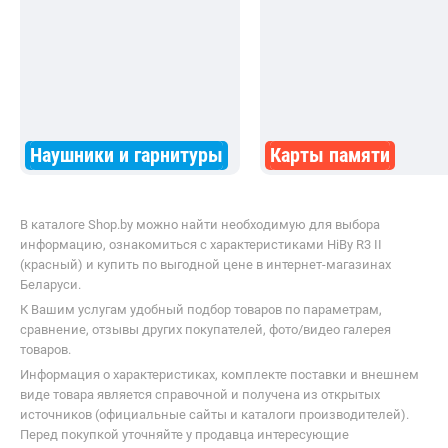
Наушники и гарнитуры
Карты памяти
В каталоге Shop.by можно найти необходимую для выбора
информацию, ознакомиться с характеристиками HiBy R3 II
(красный) и купить по выгодной цене в интернет-магазинах
Беларуси.
К Вашим услугам удобный подбор товаров по параметрам,
сравнение, отзывы других покупателей, фото/видео галерея
товаров.
Информация о характеристиках, комплекте поставки и внешнем
виде товара является справочной и получена из открытых
источников (официальные сайты и каталоги производителей).
Перед покупкой уточняйте у продавца интересующие