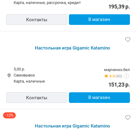
карта, наличные, рассрочка, кредит
195,39
р.
В магазин
Контакты
Настольная игра Gigamic Katamino
5,00 р.
марченко.бел
Самовывоз
4.0
(40)
i
карта, наличные
151,23
р.
В магазин
Контакты
-12%
Настольная игра Gigamic Katamino