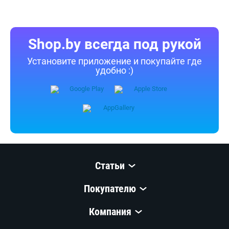
Shop.by всегда под рукой
Установите приложение и покупайте где
удобно :)
Статьи
Покупателю
Компания