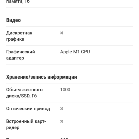
памяти, Гб
Видео
Дискретная 
графика
Графический 
Apple M1 GPU
адаптер
Хранение/запись информации
Объем жесткого 
1000
диска/SSD, Гб
Оптический привод
Встроенный карт-
ридер