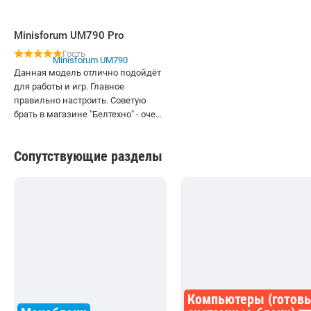
Minisforum UM790 Pro
Гость
Данная модель отлично подойдёт
для работы и игр. Главное
правильно настроить. Советую
брать в магазине "Белтехно" - очень
отзывчивые консультанты.
Сопутствующие разделы
Компьютеры (готов