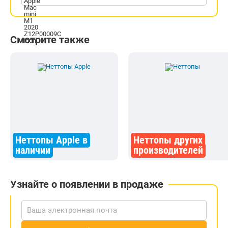
Смотрите также
Неттопы Apple в
Неттопы других
наличии
производителей
Узнайте о появлении в продаже