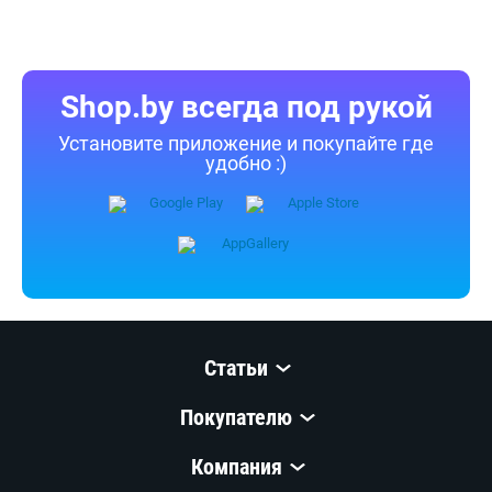
Shop.by всегда под рукой
Установите приложение и покупайте где
удобно :)
Статьи
Покупателю
Компания