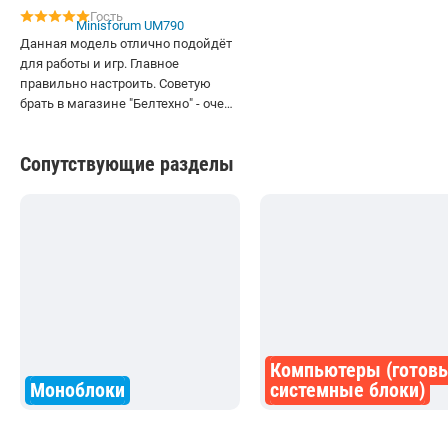
Гость
Данная модель отлично подойдёт
для работы и игр. Главное
правильно настроить. Советую
брать в магазине "Белтехно" - очень
отзывчивые консультанты.
Сопутствующие разделы
Компьютеры (готов
Моноблоки
системные блоки)