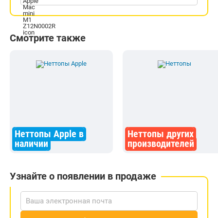
Смотрите также
Неттопы Apple в
Неттопы других
наличии
производителей
Узнайте о появлении в продаже