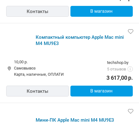
В магазин
Контакты
Компактный компьютер Apple Mac mini
M4 MU9E3
10,00 р.
techshop.by
Самовывоз
5 отзывов
i
карта, наличные, ОПЛАТИ
3 617,00
р.
В магазин
Контакты
Мини-ПК Apple Mac mini M4 MU9E3