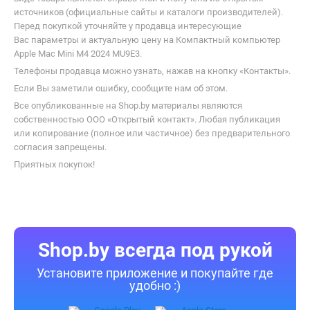
источников (официальные сайты и каталоги производителей).
Перед покупкой уточняйте у продавца интересующие
Вас параметры и актуальную цену на Компактный компьютер
Apple Mac Mini M4 2024 MU9E3.
Телефоны продавца можно узнать, нажав на кнопку «Контакты».
Если Вы заметили ошибку, сообщите нам об этом.
Все опубликованные на Shop.by материалы являются
собственностью ООО «Открытый контакт». Любая публикация
или копирование (полное или частичное) без предварительного
согласия запрещены.
Приятных покупок!
Shop.by всегда под рукой
Установите приложение и покупайте где
удобно :)