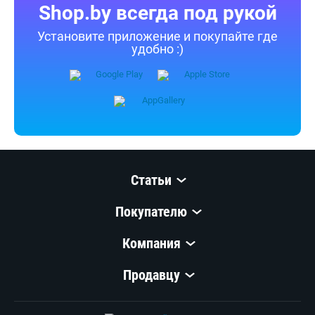
Shop.by всегда под рукой
Установите приложение и покупайте где
удобно :)
Статьи
Покупателю
Компания
Продавцу