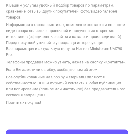
К Вашим услугам удобный подбор товаров по параметрам,
сравнение, отзывы других покупателей, фото/видео галерея
товаров.
Информация о характеристиках, комплекте поставки и внешнем
виде товара является справочной и получена из открытых
источников (официальные сайты и каталоги производителей).
Перед покупкой уточняйте у продавца интересующие
Вас параметры и актуальную цену на Неттоп Minisforum UM790
Pro.
Телефоны продавца можно узнать, нажав на кнопку «Контакты».
Если Вы заметили ошибку, сообщите нам об этом.
Все опубликованные на Shop.by материалы являются
собственностью ООО «Открытый контакт». Любая публикация
или копирование (полное или частичное) без предварительного
согласия запрещены.
Приятных покупок!