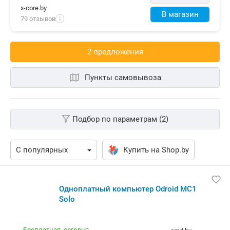
x-core.by
В магазин
79 отзывов
i
2 предложения
Пункты самовывоза
Подбор по параметрам (2)
Купить на Shop.by
Одноплатный компьютер Odroid MC1 Solo