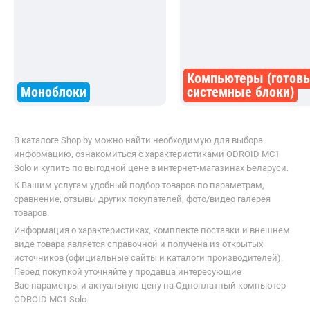
Компьютеры (готов
Моноблоки
системные блоки)
В каталоге Shop.by можно найти необходимую для выбора
информацию, ознакомиться с характеристиками ODROID MC1
Solo и купить по выгодной цене в интернет-магазинах Беларуси.
К Вашим услугам удобный подбор товаров по параметрам,
сравнение, отзывы других покупателей, фото/видео галерея
товаров.
Информация о характеристиках, комплекте поставки и внешнем
виде товара является справочной и получена из открытых
источников (официальные сайты и каталоги производителей).