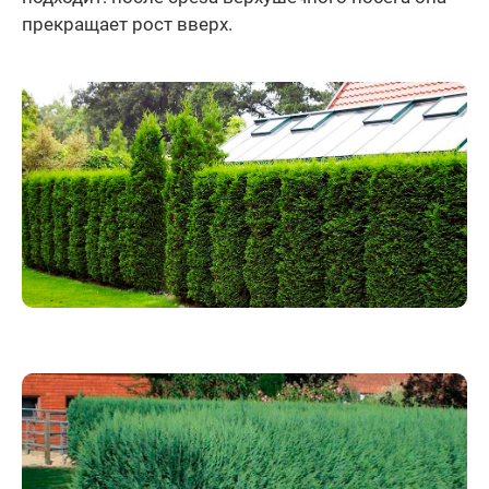
прекращает рост вверх.