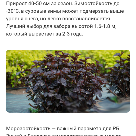
Прирост 40-50 см за сезон. Зимостойкость до
-30°C, в суровые зимы может подмерзать выше
уровня снега, но легко восстанавливается.
Лучший выбор для забора высотой 1.6-1.8 м,
который вырастает за 2-3 года.
Морозостойкость — важный параметр для РБ.