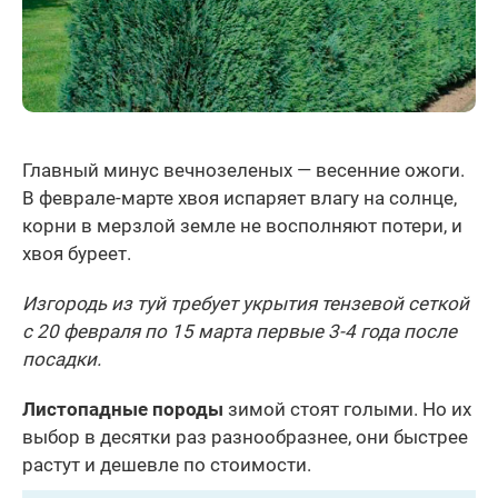
Главный минус вечнозеленых — весенние ожоги.
В феврале-марте хвоя испаряет влагу на солнце,
корни в мерзлой земле не восполняют потери, и
хвоя буреет.
Изгородь из туй требует укрытия тензевой сеткой
с 20 февраля по 15 марта первые 3-4 года после
посадки.
Листопадные породы
зимой стоят голыми. Но их
выбор в десятки раз разнообразнее, они быстрее
растут и дешевле по стоимости.