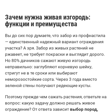
Зачем нужна живая изгородь:
функции и преимущества
Вы до сих пор думаете, что забор из профнастила
— единственный надежный вариант ограждения
участка? А зря. Забор из живых растений не
ржавеет, не требует покраски и выглядит дорого.
Но
80% дачников сажают живую изгородь
неправильно: заглубляют корневую шейку,
стригут не в те сроки или выбирают
неморозостойкие сорта. Через 3 года вместо
зеленой стены получают редеющие кусты.
Поэтому прежде чем сажать растения, ответьте на
вопрос: какую задачу должно решать живое
ограждение? От ответа зависит
выбор пород,