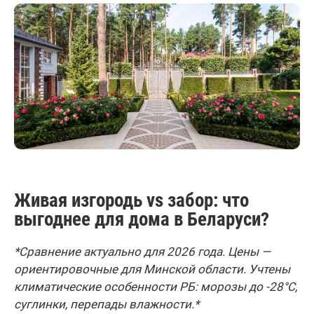
Живая изгородь vs забор: что
выгоднее для дома в Беларуси?
*Сравнение актуально для 2026 года. Цены —
ориентировочные для Минской области. Учтены
климатические особенности РБ: морозы до -28°C,
суглинки, перепады влажности.*