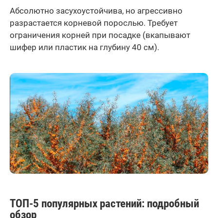
Абсолютно засухоустойчива, но агрессивно
разрастается корневой порослью. Требует
ограничения корней при посадке (вкапывают
шифер или пластик на глубину 40 см).
ТОП-5 популярных растений: подробный
обзор