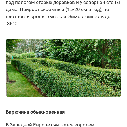
под пологом старых деревьев и у северной стены
дома. Прирост скромный (15-20 см в год), но
плотность кроны высокая. Зимостойкость до
-35°C.
Бирючина обыкновенная
В Западной Европе считается королем