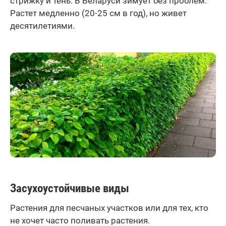
стрижку и тень. В Беларуси зимует без проблем.
Растет медленно (20-25 см в год), но живет
десятилетиями.
Засухоустойчивые виды
Растения для песчаных участков или для тех, кто
не хочет часто поливать растения.