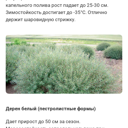
капельного полива рост падает до 25-30 см.
Зимостойкость достигает до -35°C. Отлично
держит шаровидную стрижку.
Дерен белый (пестролистные формы)
Дает прирост до 50 см за сезон.