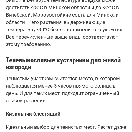
Зимой в Беларуси температура воздуха может
достигать -28°C в Минской области и до -32°C в
Витебской. Морозостойкие сорта для Минска и
области — это растения, выдерживающие
температуру -30°C без дополнительного укрытия.
Все перечисленные выше виды соответствуют
этому требованию.
Теневыносливые кустарники для живой
изгороди
Тенистым участком считается место, в котором
наблюдается менее 3 часов прямого солнца в
день. И для таких мест подходит ограниченный
список растений.
Кизильник блестящий
Идеальный выбор для тенистых мест. Растет даже