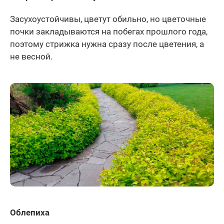
Засухоустойчивы, цветут обильно, но цветочные
почки закладываются на побегах прошлого года,
поэтому стрижка нужна сразу после цветения, а
не весной.
Облепиха