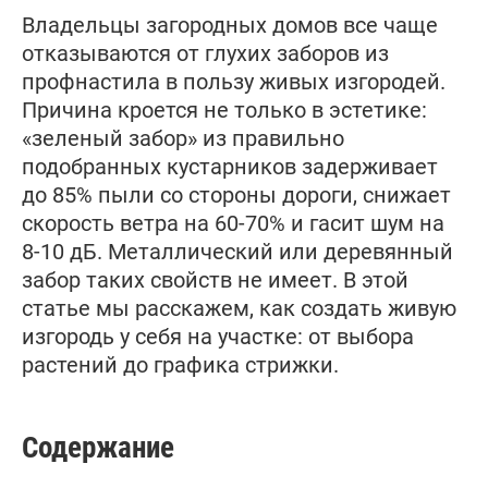
Владельцы загородных домов все чаще
отказываются от глухих заборов из
профнастила в пользу живых изгородей.
Причина кроется не только в эстетике:
«зеленый забор» из правильно
подобранных кустарников задерживает
до 85% пыли со стороны дороги, снижает
скорость ветра на 60-70% и гасит шум на
8-10 дБ. Металлический или деревянный
забор таких свойств не имеет. В этой
статье мы расскажем, как создать живую
изгородь у себя на участке: от выбора
растений до графика стрижки.
Содержание