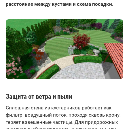
расстояние между кустами и схема посадки.
Защита от ветра и пыли
Сплошная стена из кустарников работает как
фильтр: воздушный поток, проходя сквозь крону,
теряет взвешенные частицы. Для придорожных