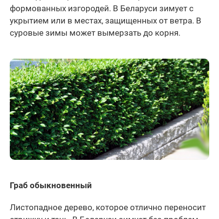
формованных изгородей. В Беларуси зимует с
укрытием или в местах, защищенных от ветра. В
суровые зимы может вымерзать до корня.
Граб обыкновенный
Листопадное дерево, которое отлично переносит