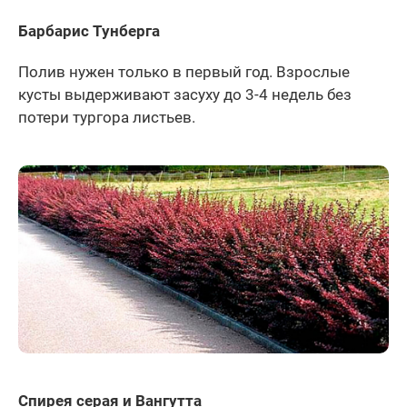
Барбарис Тунберга
Полив нужен только в первый год. Взрослые
кусты выдерживают засуху до 3-4 недель без
потери тургора листьев.
Спирея серая и Вангутта