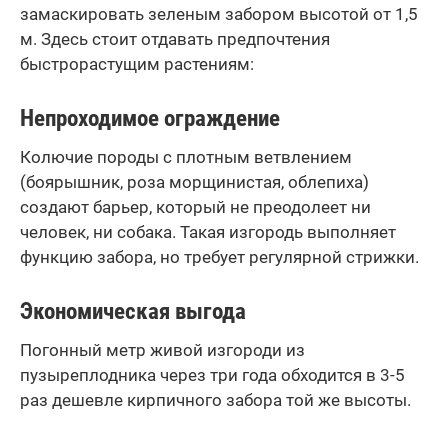
замаскировать зеленым забором высотой от 1,5
м. Здесь стоит отдавать предпочтения
быстрорастущим растениям:
Непроходимое ограждение
Колючие породы с плотным ветвлением
(боярышник, роза морщинистая, облепиха)
создают барьер, который не преодолеет ни
человек, ни собака. Такая изгородь выполняет
функцию забора, но требует регулярной стрижки.
Экономическая выгода
Погонный метр живой изгороди из
пузыреплодника через три года обходится в 3-5
раз дешевле кирпичного забора той же высоты.