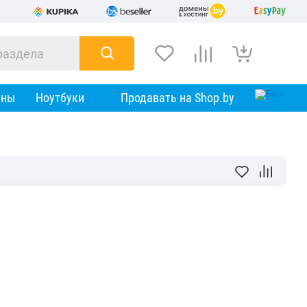
оны
Ноутбуки
Продавать на Shop.by