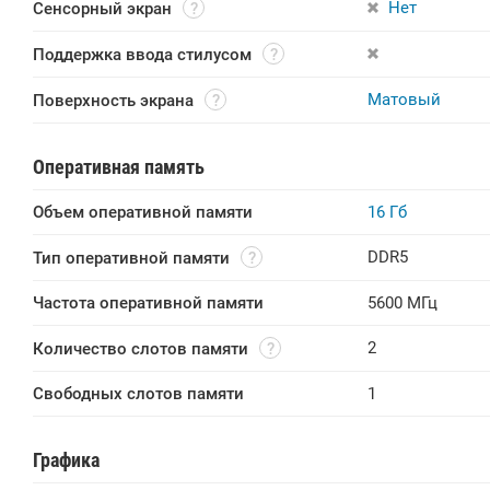
Нет
Сенсорный экран
Поддержка ввода стилусом
Матовый
Поверхность экрана
Оперативная память
Объем оперативной памяти
16 Гб
DDR5
Тип оперативной памяти
Частота оперативной памяти
5600 МГц
2
Количество слотов памяти
Свободных слотов памяти
1
Графика