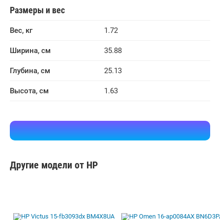
Размеры и вес
Вес, кг
1.72
Ширина, см
35.88
Глубина, см
25.13
Высота, см
1.63
Другие модели от HP