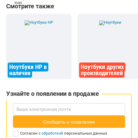
Смотрите также
Ноутбуки HP в
Ноутбуки других
наличии
производителей
Узнайте о появлении в продаже
Сообщить о появлении
Согласен с
обработкой
персональных данных