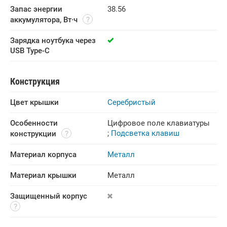
Запас энергии 
38.56
аккумулятора, Вт·ч
Зарядка ноутбука через 
USB Type-C
Конструкция
Цвет крышки
Серебристый
Особенности 
Цифровое поле клавиатуры
;
Подсветка клавиш
конструкции
Материал корпуса
Металл
Материал крышки
Металл
Защищенный корпус