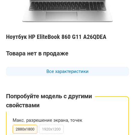
Ноутбук HP EliteBook 860 G11 A26QDEA
Товара нет в продаже
Все характеристики
Попробуйте модель с другими
свойствами
Макс. разрешение экрана, точек
2880x1800
1920x1200