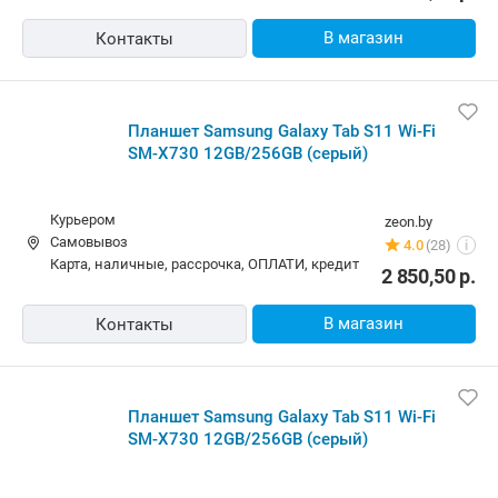
В магазин
Контакты
Планшет Samsung Galaxy Tab S11 Wi-Fi
SM-X730 12GB/256GB (серый)
Курьером
zeon.by
Самовывоз
4.0
(28)
i
карта, наличные, рассрочка, ОПЛАТИ, кредит
2 850,50
р.
В магазин
Контакты
Планшет Samsung Galaxy Tab S11 Wi-Fi
SM-X730 12GB/256GB (серый)