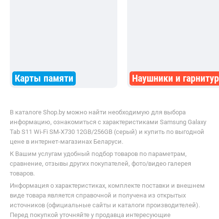
Карты памяти
Наушники и гарниту
В каталоге Shop.by можно найти необходимую для выбора
информацию, ознакомиться с характеристиками Samsung Galaxy
Tab S11 Wi-Fi SM-X730 12GB/256GB (серый) и купить по выгодной
цене в интернет-магазинах Беларуси.
К Вашим услугам удобный подбор товаров по параметрам,
сравнение, отзывы других покупателей, фото/видео галерея
товаров.
Информация о характеристиках, комплекте поставки и внешнем
виде товара является справочной и получена из открытых
источников (официальные сайты и каталоги производителей).
Перед покупкой уточняйте у продавца интересующие