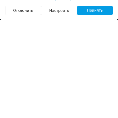
Принять
Отклонить
Настроить