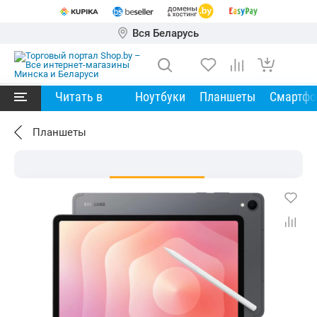
Вся Беларусь
Читать в
Ноутбуки
Планшеты
Смартф
Планшеты