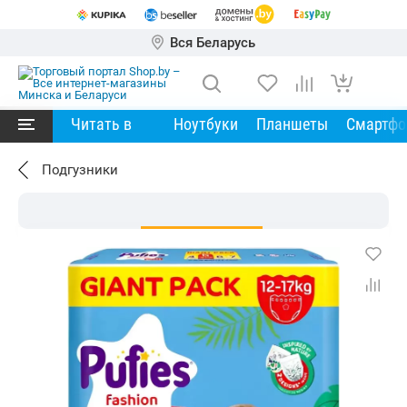
Вся Беларусь
Читать в
Ноутбуки
Планшеты
Смартф
Подгузники