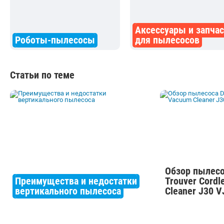
Аксессуары и запча
Роботы-пылесосы
для пылесосов
Статьи по теме
Обзор пылесо
Преимущества и недостатки
Trouver Cord
вертикального пылесоса
Cleaner J30 