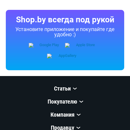
Shop.by всегда под рукой
Установите приложение и покупайте где
удобно :)
Статьи
Покупателю
Компания
Продавцу