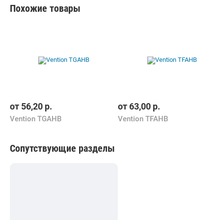
Похожие товары
от
56,20
р.
от
63,00
р.
Vention TGAHB
Vention TFAHB
Сопутствующие разделы