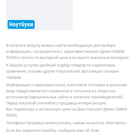
Ноутбуки
В каталоге Shop.by можно найти необходимую для выбора
информацию, ознакомиться с характеристиками Ugreen CM806
55334 и купить по выгодной цене в интернет-магазинах Беларуси.
К Вашим услугам удобный подбор товаров по параметрам,
сравнение, отзывы других покупателей, фото/видео галерея
товаров.
Информация о характеристиках, комплекте поставки и внешнем
виде товара является справочной и получена из открытых
источников (официальные сайты и каталоги производителей).
Перед покупкой уточняйте у продавца интересующие
Вас параметры и актуальную цену на Док-станция Ugreen CM806
55334.
Телефоны продавца можно узнать, нажав на кнопку «Контакты».
Если Вы заметили ошибку, сообщите нам об этом.