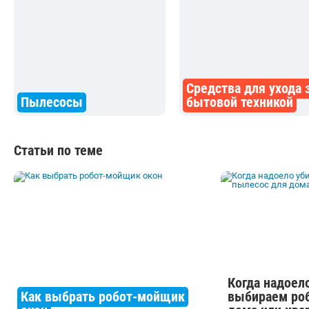
Средства для ухода 
Пылесосы
бытовой техникой
Статьи по теме
Когда надоело
Как выбрать робот-мойщик
выбираем ро