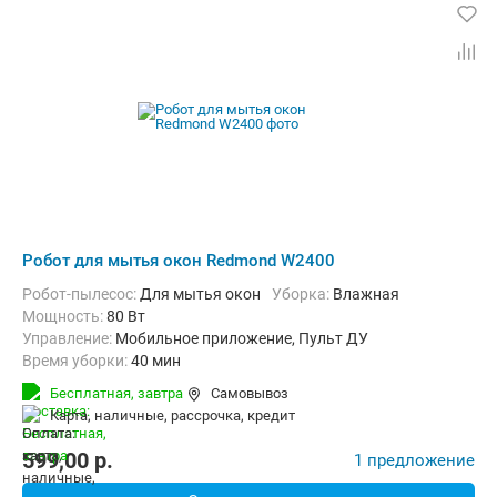
Робот для мытья окон Redmond W2400
Робот-пылесос:
Для мытья окон
Уборка:
Влажная
мощность:
80 Вт
Управление:
Мобильное приложение, Пульт ДУ
Время уборки:
40 мин
Бесплатная,
завтра
Самовывоз
карта, наличные, рассрочка, кредит
599,00
p.
1 предложение