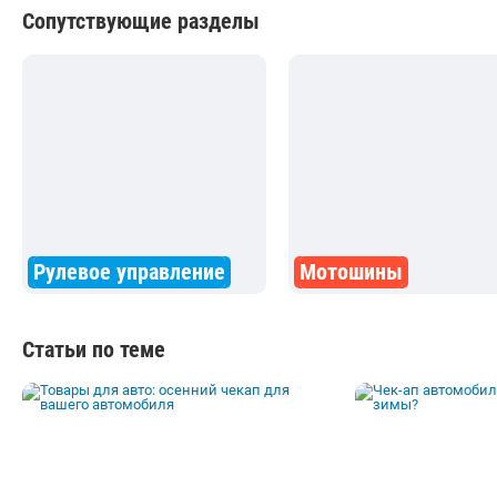
Сопутствующие разделы
Рулевое управление
Мотошины
Статьи по теме