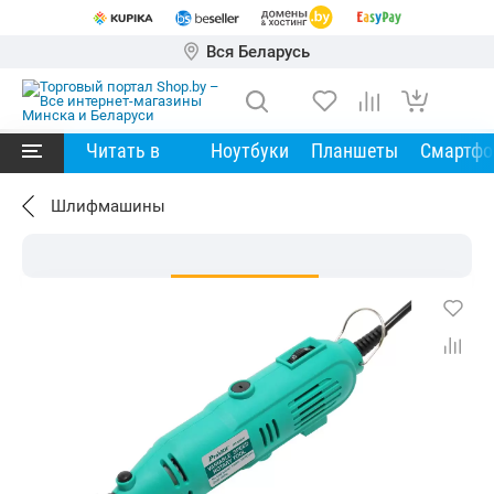
Вся Беларусь
Читать в
Ноутбуки
Планшеты
Смартф
Шлифмашины