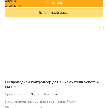
В корзину
Быстрый заказ
Беспроводной контроллер для выключателя Sonoff S-
MATE2
Производитель:
Sonoff
Тип:
Реле
Изготовитель, импортеры, гарантийный срок.