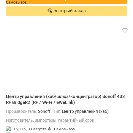
Быстрый заказ
Центр управления (хаб/шлюз/концентратор) Sonoff 433
RF BridgeR2 (RF / Wi-Fi / eWeLink)
Производитель:
Sonoff
Тип:
Центр управления (хаб)
Изготовитель, импортеры, гарантийный срок.
15,00 р.,
11 августа
Самовывоз