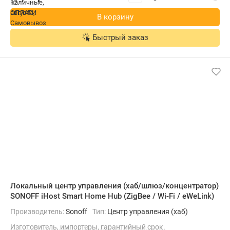
В корзину
Быстрый заказ
Локальный центр управления (хаб/шлюз/концентратор)
SONOFF iHost Smart Home Hub (ZigBee / Wi-Fi / eWeLink)
Производитель:
Sonoff
Тип:
Центр управления (хаб)
Изготовитель, импортеры, гарантийный срок.