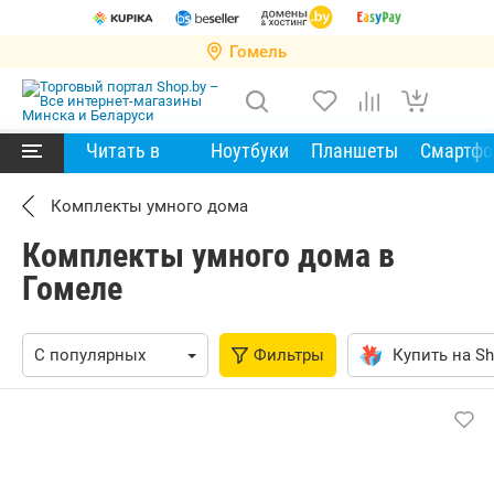
Гомель
Читать в
Ноутбуки
Планшеты
Смартф
Комплекты умного дома
Комплекты умного дома в
Гомеле
Фильтры
Купить на Sh