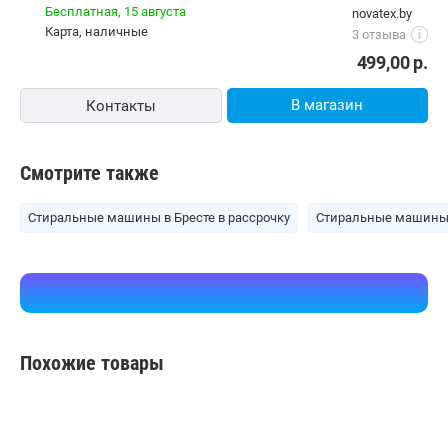
Бесплатная,
15 августа
novatex.by
карта, наличные
3 отзыва
i
499,00
р.
В магазин
Контакты
Смотрите также
Стиральные машины в Бресте в рассрочку
Стиральные машины 
Похожие товары