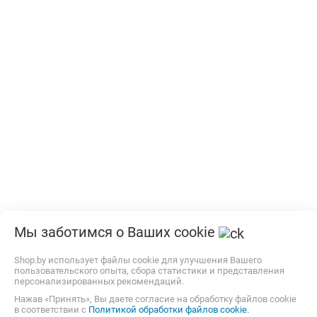
Мы заботимся о Ваших cookie
Shop.by использует файлы cookie для улучшения Вашего
пользовательского опыта, сбора статистики и представления
персонализированных рекомендаций.
Нажав «Принять», Вы даете согласие на обработку файлов cookie
в соответствии с
Политикой обработки файлов cookie.