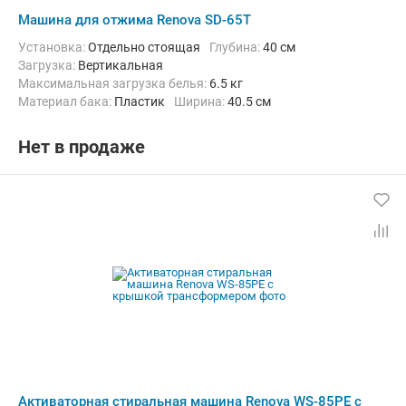
Машина для отжима Renova SD-65T
Установка:
Отдельно стоящая
Глубина:
40 см
загрузка:
Вертикальная
Максимальная загрузка белья:
6.5 кг
Материал бака:
Пластик
Ширина:
40.5 см
Нет в продаже
Активаторная стиральная машина Renova WS-85PE с