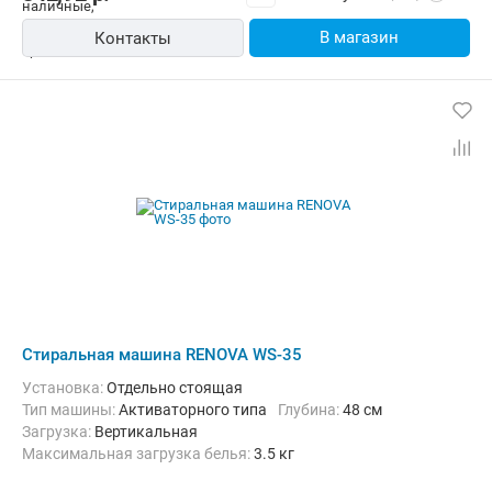
В магазин
Контакты
Стиральная машина RENOVA WS-35
Установка:
Отдельно стоящая
Тип машины:
Активаторного типа
Глубина:
48 см
загрузка:
Вертикальная
Максимальная загрузка белья:
3.5 кг
Количество программ:
3
Материал бака:
Пластик