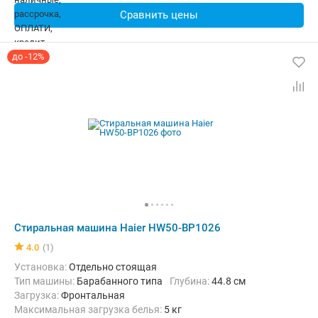
Сравнить цены
до -12%
Стиральная машина Haier HW50-BP1026
4.0
(1)
Установка:
Отдельно стоящая
Тип машины:
Барабанного типа
Глубина:
44.8 см
загрузка:
Фронтальная
Максимальная загрузка белья:
5 кг