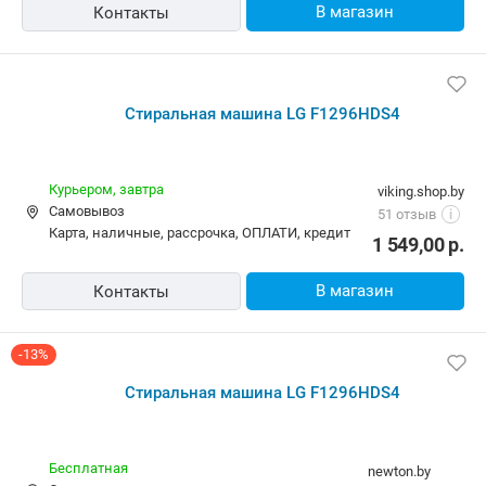
В магазин
Контакты
Стиральная машина LG F1296HDS4
Курьером,
завтра
viking.shop.by
Самовывоз
51 отзыв
i
карта, наличные, рассрочка, ОПЛАТИ, кредит
1 549,00
р.
В магазин
Контакты
-13%
Стиральная машина LG F1296HDS4
Бесплатная
newton.by