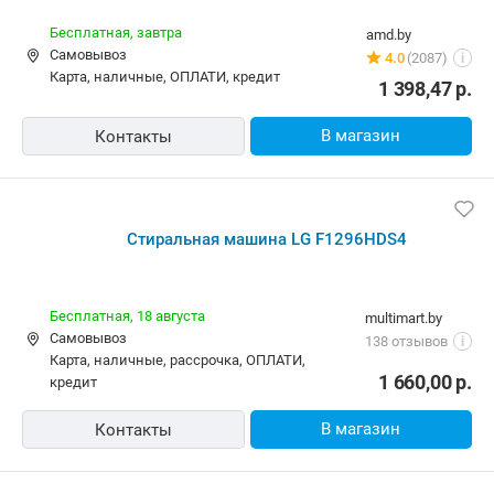
Бесплатная,
завтра
amd.by
Самовывоз
4.0
(2087)
i
карта, наличные, ОПЛАТИ, кредит
1 398,47
р.
В магазин
Контакты
Стиральная машина LG F1296HDS4
Бесплатная,
18 августа
multimart.by
Самовывоз
138 отзывов
i
карта, наличные, рассрочка, ОПЛАТИ,
1 660,00
р.
кредит
В магазин
Контакты