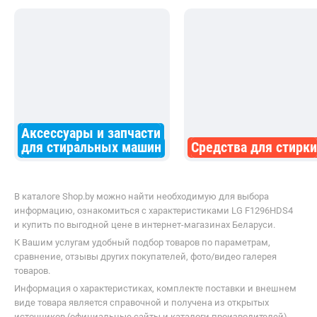
Аксессуары и запчасти
для стиральных машин
Средства для стирки
В каталоге Shop.by можно найти необходимую для выбора
информацию, ознакомиться с характеристиками LG F1296HDS4
и купить по выгодной цене в интернет-магазинах Беларуси.
К Вашим услугам удобный подбор товаров по параметрам,
сравнение, отзывы других покупателей, фото/видео галерея
товаров.
Информация о характеристиках, комплекте поставки и внешнем
виде товара является справочной и получена из открытых
источников (официальные сайты и каталоги производителей).