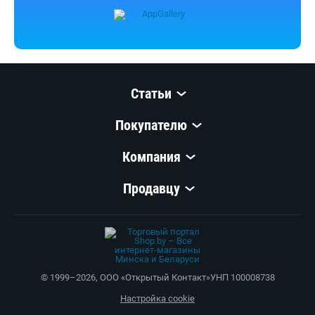
Статьи
Покупателю
Компания
Продавцу
© 1999–
2026
,
ООО «Открытый Контакт»
УНП 100008738
Настройка cookie