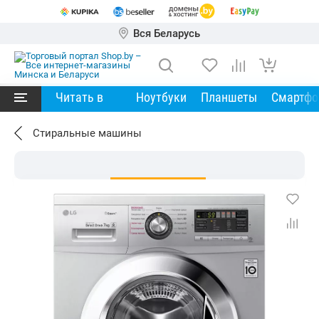
Вся Беларусь
Читать в
Ноутбуки
Планшеты
Смартф
Стиральные машины