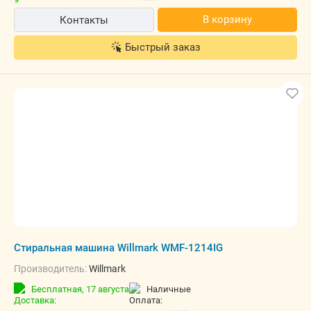
В корзину
Контакты
Быстрый заказ
Стиральная машина Willmark WMF-1214IG
Производитель:
Willmark
Бесплатная,
17 августа
наличные