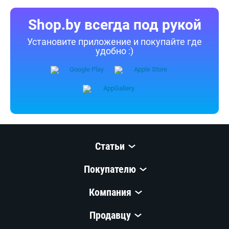
согласия запрещены.
Приятных покупок!
Shop.by всегда под рукой
Установите приложение и покупайте где
удобно :)
Статьи
Покупателю