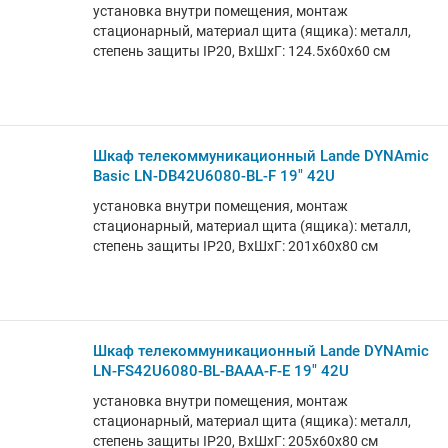
установка внутри помещения, монтаж
стационарный, материал щита (ящика): металл,
степень защиты IP20, ВхШхГ: 124.5x60x60 см
Шкаф телекоммуникационный Lande DYNAmic
Basic LN-DB42U6080-BL-F 19" 42U
установка внутри помещения, монтаж
стационарный, материал щита (ящика): металл,
степень защиты IP20, ВхШхГ: 201x60x80 см
Шкаф телекоммуникационный Lande DYNAmic
LN-FS42U6080-BL-BAAA-F-E 19" 42U
установка внутри помещения, монтаж
стационарный, материал щита (ящика): металл,
степень защиты IP20, ВхШхГ: 205x60x80 см