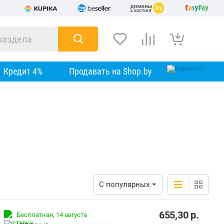
Кредит 4%
Продавать на Shop.by
С популярных
655,30
р.
Бесплатная,
14 августа