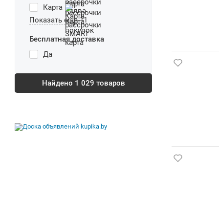
Карта
Показать еще 11
Бесплатная доставка
Да
Найдено
1 029
товаров