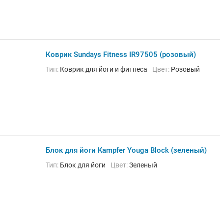
Коврик Sundays Fitness IR97505 (розовый)
Тип:
Коврик для йоги и фитнеса
Цвет:
Розовый
Блок для йоги Kampfer Youga Block (зеленый)
Тип:
Блок для йоги
Цвет:
Зеленый