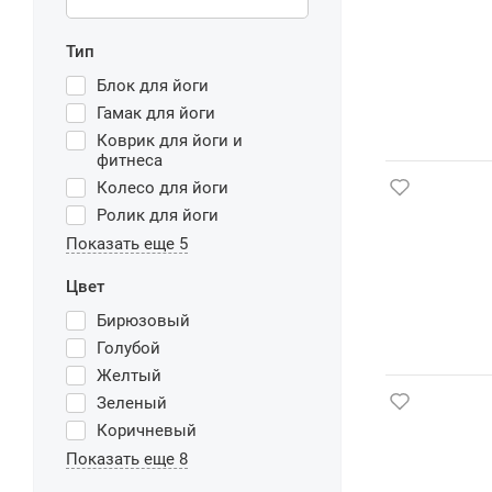
Тип
Блок для йоги
Гамак для йоги
Коврик для йоги и
фитнеса
Колесо для йоги
Ролик для йоги
Показать еще 5
Цвет
Бирюзовый
Голубой
Желтый
Зеленый
Коричневый
Показать еще 8