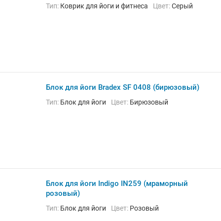
Тип:
Коврик для йоги и фитнеса
Цвет:
Серый
Блок для йоги Bradex SF 0408 (бирюзовый)
Тип:
Блок для йоги
Цвет:
Бирюзовый
Блок для йоги Indigo IN259 (мраморный
розовый)
Тип:
Блок для йоги
Цвет:
Розовый