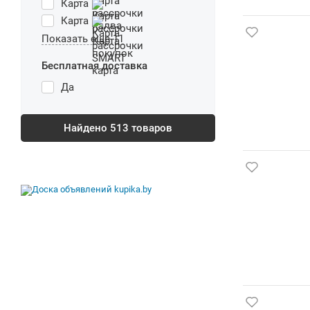
Карта
Карта
Показать еще 11
Бесплатная доставка
Да
Найдено
513
товаров