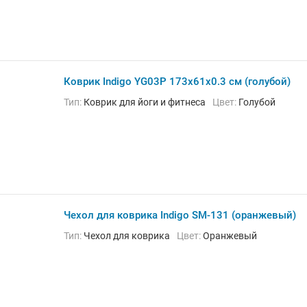
Коврик Indigo YG03P 173х61х0.3 см (голубой)
Тип:
Коврик для йоги и фитнеса
Цвет:
Голубой
Чехол для коврика Indigo SM-131 (оранжевый)
Тип:
Чехол для коврика
Цвет:
Оранжевый