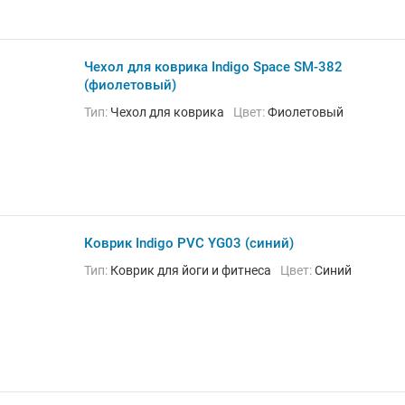
Чехол для коврика Indigo Space SM-382
(фиолетовый)
Тип:
Чехол для коврика
Цвет:
Фиолетовый
Коврик Indigo PVC YG03 (синий)
Тип:
Коврик для йоги и фитнеса
Цвет:
Синий