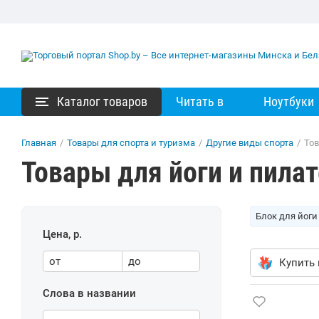
Каталог товаров
Читать в
Ноутбуки
Главная
/
Товары для спорта и туризма
/
Другие виды спорта
/
Тов
Товары для йоги и пилат
Блок для йоги
Цена, р.
от
до
Купить 
Слова в названии