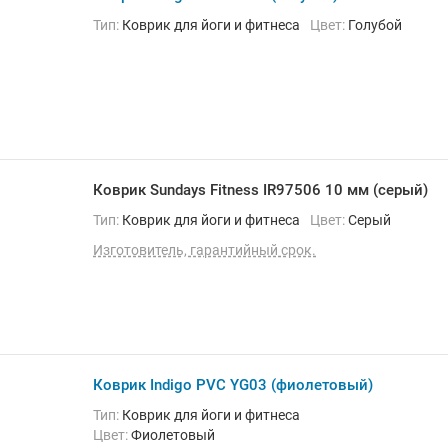
Тип:
Коврик для йоги и фитнеса
Цвет:
Голубой
Коврик Sundays Fitness IR97506 10 мм (серый)
Тип:
Коврик для йоги и фитнеса
Цвет:
Серый
Изготовитель, гарантийный срок.
Коврик Indigo PVC YG03 (фиолетовый)
Тип:
Коврик для йоги и фитнеса
Цвет:
Фиолетовый