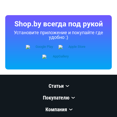
Shop.by всегда под рукой
Установите приложение и покупайте где
удобно :)
Статьи
Покупателю
Компания