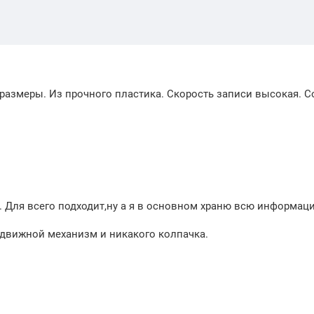
размеры. Из прочного пластика. Скорость записи высокая. 
. Для всего подходит,ну а я в основном храню всю информаци
ыдвижной механизм и никакого колпачка.