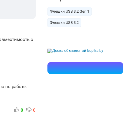
Флешки USB 3.2 Gen 1
Флешки USB 3.2
Совместимость с
ю по работе.
0
0