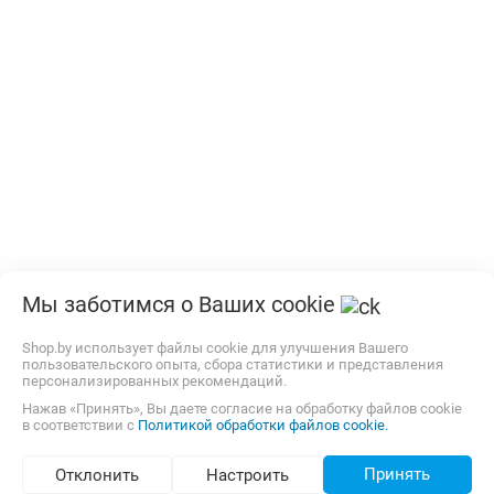
Мы заботимся о Ваших cookie
Shop.by использует файлы cookie для улучшения Вашего
пользовательского опыта, сбора статистики и представления
персонализированных рекомендаций.
Нажав «Принять», Вы даете согласие на обработку файлов cookie
в соответствии с
Политикой обработки файлов cookie.
Принять
Отклонить
Настроить