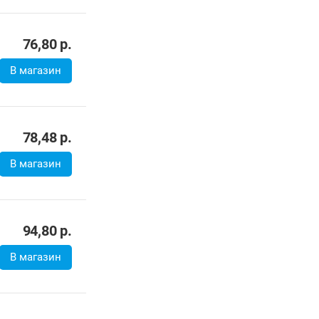
76,80
р.
В магазин
78,48
р.
В магазин
94,80
р.
В магазин