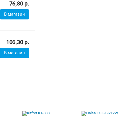
76,80
р.
В магазин
106,30
р.
В магазин