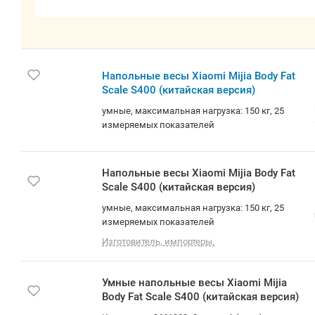
Напольные весы Xiaomi Mijia Body Fat
Scale S400 (китайская версия)
умные, максимальная нагрузка: 150 кг, 25
измеряемых показателей
Напольные весы Xiaomi Mijia Body Fat
Scale S400 (китайская версия)
умные, максимальная нагрузка: 150 кг, 25
измеряемых показателей
Изготовитель, импортеры.
Умные напольные весы Xiaomi Mijia
Body Fat Scale S400 (китайская версия)