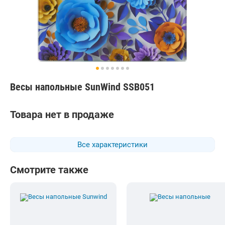
Весы напольные SunWind SSB051
Товара нет в продаже
Все характеристики
Смотрите также