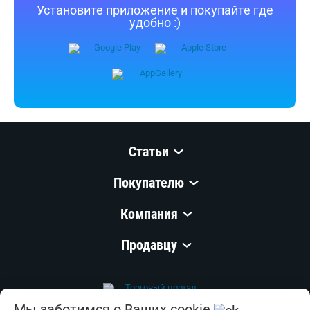
Установите приложение и покупайте где
удобно :)
Статьи
Покупателю
Компания
Продавцу
Мы заботимся о Ваших cookie