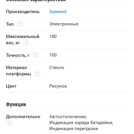
Производитель
Sunwind
Электронные
Тип
Максимальный 
180
вес, кг
100
Точность, г
Материал 
Стекло
платформы
Цвет
Рисунок
Функции
Дополнительно
Автоотключение
;
Индикация заряда батарейки
;
Индикация перегрузки