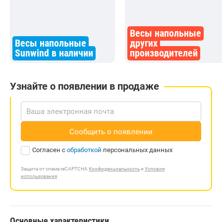
Весы напольные
Весы напольные
других
Sunwind в наличии
производителей
Узнайте о появлении в продаже
Сообщить о появлении
Согласен с
обработкой
персональных данных
Защита от спама reCAPTCHA
Конфиденциальность
и
Условия
использования
Основные характеристики