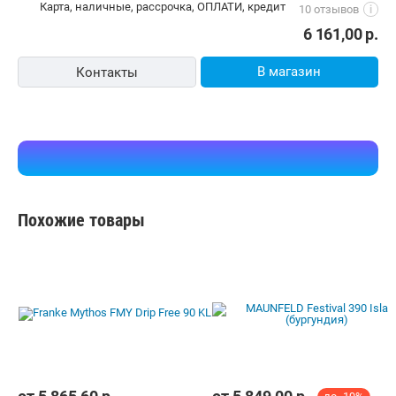
карта, наличные, рассрочка, ОПЛАТИ, кредит
10 отзывов
i
6 161,00
р.
В магазин
Контакты
Похожие товары