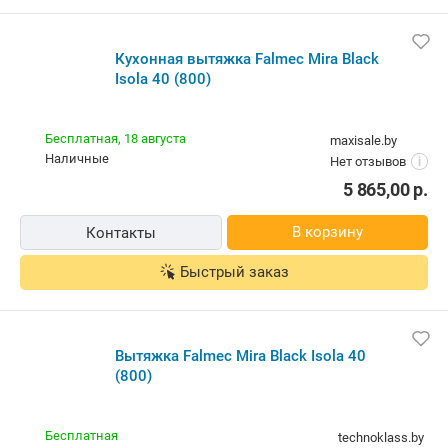
Кухонная вытяжка Falmec Mira Black
Isola 40 (800)
Бесплатная,
18 августа
maxisale.by
наличные
Нет отзывов
i
5 865,00
р.
В корзину
Контакты
Быстрый заказ
Вытяжка Falmec Mira Black Isola 40
(800)
Бесплатная
technoklass.by