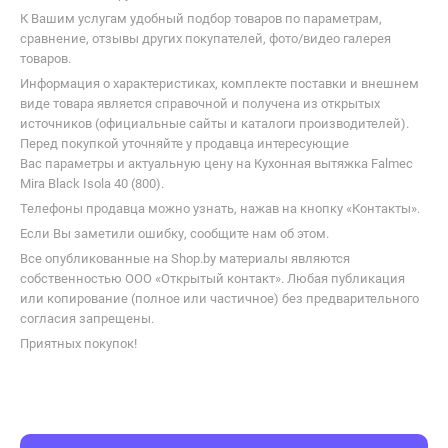
К Вашим услугам удобный подбор товаров по параметрам,
сравнение, отзывы других покупателей, фото/видео галерея
товаров.
Информация о характеристиках, комплекте поставки и внешнем
виде товара является справочной и получена из открытых
источников (официальные сайты и каталоги производителей).
Перед покупкой уточняйте у продавца интересующие
Вас параметры и актуальную цену на Кухонная вытяжка Falmec
Mira Black Isola 40 (800).
Телефоны продавца можно узнать, нажав на кнопку «Контакты».
Если Вы заметили ошибку, сообщите нам об этом.
Все опубликованные на Shop.by материалы являются
собственностью ООО «Открытый контакт». Любая публикация
или копирование (полное или частичное) без предварительного
согласия запрещены.
Приятных покупок!