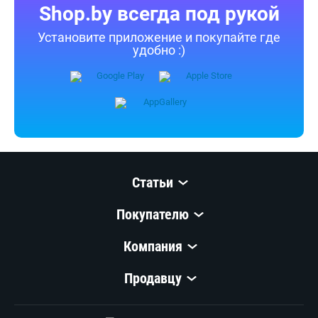
Shop.by всегда под рукой
Установите приложение и покупайте где
удобно :)
Статьи
Покупателю
Компания
Продавцу