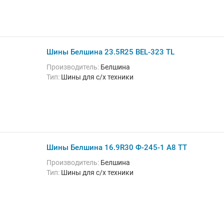
Шины Белшина 23.5R25 BEL-323 TL
Производитель:
Белшина
Тип:
Шины для с/х техники
Шины Белшина 16.9R30 Ф-245-1 A8 TT
Производитель:
Белшина
Тип:
Шины для с/х техники