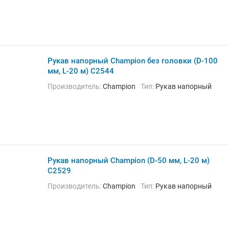
Рукав напорный Champion без головки (D-100
мм, L-20 м) C2544
Производитель:
Champion
Тип:
Рукав напорный
Рукав напорный Champion (D-50 мм, L-20 м)
C2529
Производитель:
Champion
Тип:
Рукав напорный