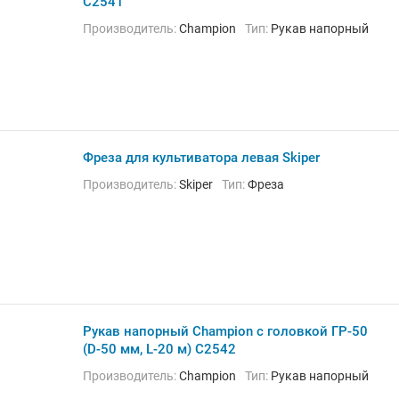
C2541
Производитель:
Champion
Тип:
Рукав напорный
Фреза для культиватора левая Skiper
Производитель:
Skiper
Тип:
Фреза
Рукав напорный Champion с головкой ГР-50
(D-50 мм, L-20 м) C2542
Производитель:
Champion
Тип:
Рукав напорный