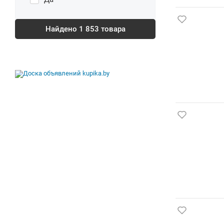
Найдено
1 853
товара