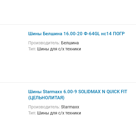
Шины Белшина 16.00-20 Ф-64GL нс14 ПОГР
Производитель:
Белшина
Тип:
Шины для с/х техники
Шины Starmaxx 6.00-9 SOLIDMAX N QUICK FIT
(ЦЕЛЬНОЛИТАЯ)
Производитель:
Starmaxx
Тип:
Шины для с/х техники