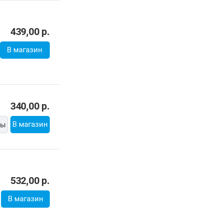
439,00
р.
В магазин
340,00
р.
В магазин
ты
532,00
р.
В магазин