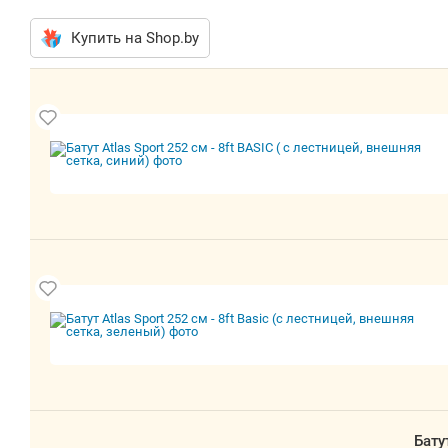
Купить на Shop.by
Бату