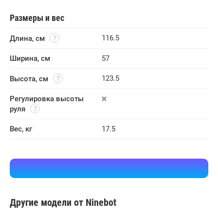
Размеры и вес
116.5
Длина, см
Ширина, см
57
123.5
Высота, см
Регулировка высоты 
руля
Вес, кг
17.5
Другие модели от Ninebot