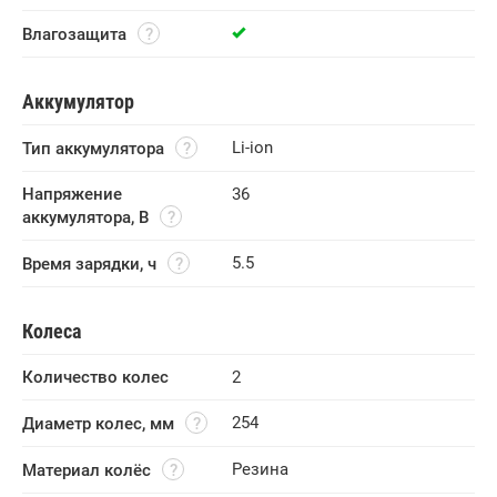
Влагозащита
Аккумулятор
Li-ion
Тип аккумулятора
Напряжение 
36
аккумулятора, В
5.5
Время зарядки, ч
Колеса
Количество колес
2
254
Диаметр колес, мм
Резина
Материал колёс