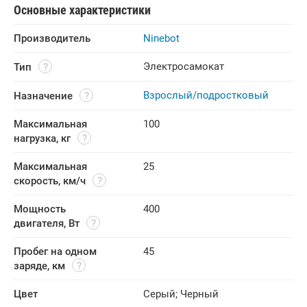
Основные характеристики
Производитель
Ninebot
Электросамокат
Тип
Взрослый/подростковый
Назначение
Максимальная 
100
нагрузка, кг
Максимальная 
25
скорость, км/ч
Мощность 
400
двигателя, Вт
Пробег на одном 
45
заряде, км
Цвет
Серый
;
Черный