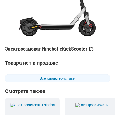
Электросамокат Ninebot eKickScooter E3
Товара нет в продаже
Все характеристики
Смотрите также