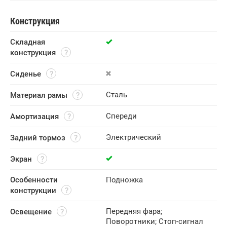
Конструкция
Складная 
конструкция
Сиденье
Сталь
Материал рамы
Спереди
Амортизация
Электрический
Задний тормоз
Экран
Особенности 
Подножка
конструкции
Передняя фара
;
Освещение
Поворотники
;
Стоп-сигнал