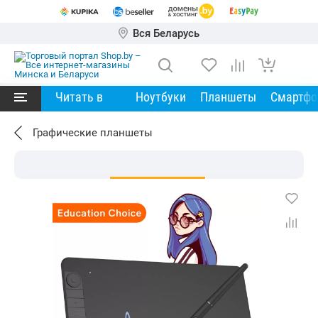
Вся Беларусь
Читать в
Ноутбуки
Планшеты
Смартф
Графические планшеты