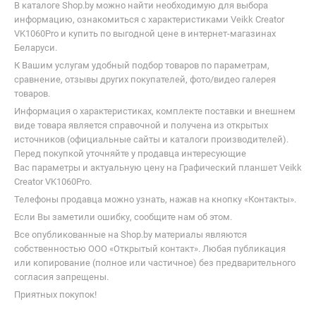
Стилусы и аксессуары
для планшетов
Мониторы
В каталоге Shop.by можно найти необходимую для выбора
информацию, ознакомиться с характеристиками Veikk Creator
VK1060Pro и купить по выгодной цене в интернет-магазинах
Беларуси.
К Вашим услугам удобный подбор товаров по параметрам,
сравнение, отзывы других покупателей, фото/видео галерея
товаров.
Информация о характеристиках, комплекте поставки и внешнем
виде товара является справочной и получена из открытых
источников (официальные сайты и каталоги производителей).