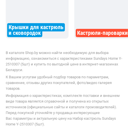
Крышки для кастрюль
и сковородок
Кастрюли-пароварки
В каталоге Shop.by можно найти необходимую для выбора
информацию, ознакомиться с характеристиками Sundays Home Y-
2510307 (5шт) и купить по выгодной цене в интернет-магазинах
Беларуси.
К Вашим услугам удобный подбор товаров по параметрам,
сравнение, отзывы других покупателей, фото/видео галерея
товаров.
Информация о характеристиках, комплекте поставки и внешнем
виде товара является справочной и получена из открытых
источников (официальные сайты и каталоги производителей).
Перед покупкой уточняйте у продавца интересующие
Вас параметры и актуальную цену на Набор кастрюль Sundays
Home Y-2510307 (5шт).