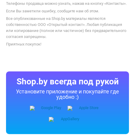
Телефоны продавца можно узнать, нажав на кнопку «Контакты».
Если Вы заметили ошибку, сообщите нам об этом.
Все опубликованные на Shop.by материалы являются
собственностью ООО «Открытый контакт». Любая публикация
или копирование (полное или частичное) без предварительного
согласия запрещены.
Приятных покупок!
Shop.by всегда под рукой
Установите приложение и покупайте где
удобно :)