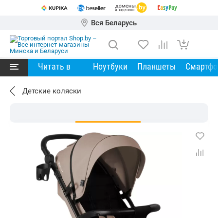
Вся Беларусь
Читать в
Ноутбуки
Планшеты
Смартф
Детские коляски