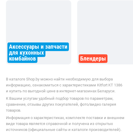
Аксессуары и запчасти
для кухонных
комбайнов
Блендеры
В каталоге Shop.by можно найти необходимую для выбора
информацию, ознакомиться с характеристиками Kitfort KT 1386
и купить по выгодной цене в интернет-магазинах Беларуси.
К Вашим услугам удобный подбор товаров по параметрам,
сравнение, отзывы других покупателей, фото/видео галерея
товаров.
Информация о характеристиках, комплекте поставки и внешнем
виде товара является справочной и получена из открытых
источников (официальные сайты и каталоги производителей).