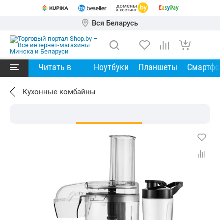
Вся Беларусь
Читать в
Ноутбуки
Планшеты
Смартф
Кухонные комбайны